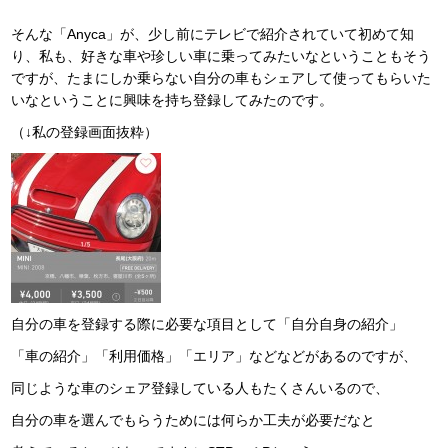
そんな「Anyca」が、少し前にテレビで紹介されていて初めて知
り、私も、好きな車や珍しい車に乗ってみたいなということもそう
ですが、たまにしか乗らない自分の車もシェアして使ってもらいた
いなということに興味を持ち登録してみたのです。
（↓私の登録画面抜粋）
自分の車を登録する際に必要な項目として「自分自身の紹介」
「車の紹介」「利用価格」「エリア」などなどがあるのですが、
同じような車のシェア登録している人もたくさんいるので、
自分の車を選んでもらうためには何らか工夫が必要だなと