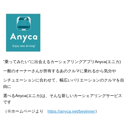
”乗ってみたい”に出会えるカーシェアリングアプリAnyca(エニカ)
一般のオーナーさんが所有するあのクルマに乗れるから気分や
シチュエーションに合わせて、幅広いバリエーションのクルマを自
由に
選べるAnyca(エニカ)は、そんな新しいカーシェアリングサービス
です
（※ホームページより
https://anyca.net/beginner
）