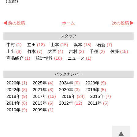
（安部）
前の投稿
ホーム
次の投稿
スタッフ
中村
(1)
立田
(18)
山本
(15)
浜本
(15)
石倉
(7)
上出
(8)
竹本
(7)
大西
(4)
吉村
(2)
千種
(2)
佐藤
(15)
商品紹介
(1)
統計情報
(18)
ニュース
(1)
バックナンバー
2026年
(1)
2025年
(4)
2024年
(6)
2023年
(9)
2022年
(8)
2021年
(3)
2020年
(3)
2019年
(5)
2018年
(9)
2017年
(13)
2016年
(24)
2015年
(7)
2014年
(6)
2013年
(6)
2012年
(12)
2011年
(6)
2010年
(9)
2009年
(1)