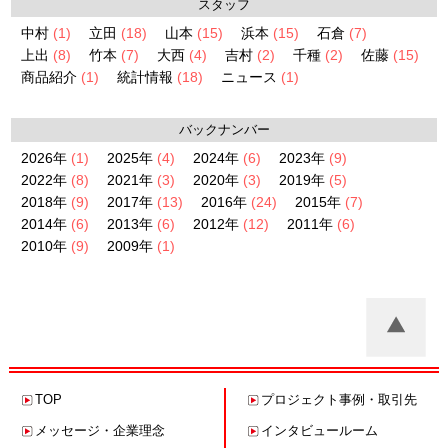
スタッフ
中村
(1)
立田
(18)
山本
(15)
浜本
(15)
石倉
(7)
上出
(8)
竹本
(7)
大西
(4)
吉村
(2)
千種
(2)
佐藤
(15)
商品紹介
(1)
統計情報
(18)
ニュース
(1)
バックナンバー
2026年
(1)
2025年
(4)
2024年
(6)
2023年
(9)
2022年
(8)
2021年
(3)
2020年
(3)
2019年
(5)
2018年
(9)
2017年
(13)
2016年
(24)
2015年
(7)
2014年
(6)
2013年
(6)
2012年
(12)
2011年
(6)
2010年
(9)
2009年
(1)
TOP
プロジェクト事例・
取引先
メッセージ・企業理念
インタビュールーム