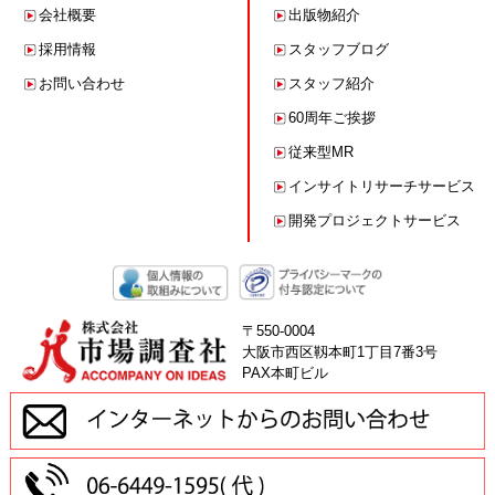
会社概要
出版物紹介
採用情報
スタッフブログ
お問い合わせ
スタッフ紹介
60周年ご挨拶
従来型MR
インサイトリサーチサービス
開発プロジェクトサービス
〒550-0004
大阪市西区靱本町1丁目7番3号
PAX本町ビル