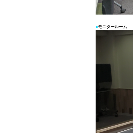
●
モニタールーム