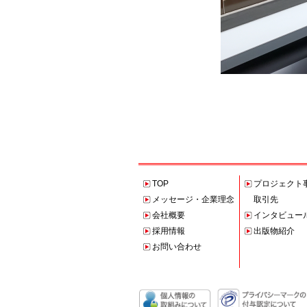
TOP
プロジェクト
メッセージ・企業理念
取引先
会社概要
インタビュー
採用情報
出版物紹介
お問い合わせ