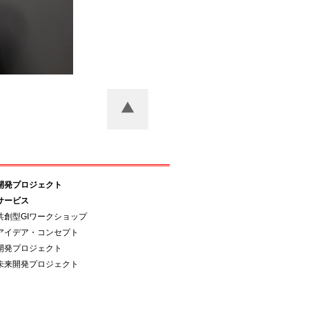
開発プロジェクト
サービス
共創型GIワークショップ
アイデア・コンセプト
開発プロジェクト
未来開発プロジェクト