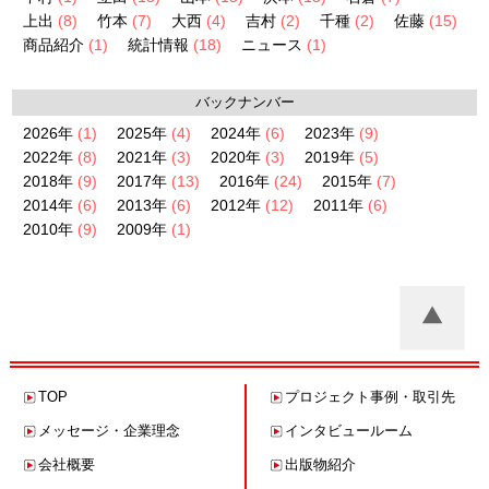
上出
(8)
竹本
(7)
大西
(4)
吉村
(2)
千種
(2)
佐藤
(15)
商品紹介
(1)
統計情報
(18)
ニュース
(1)
バックナンバー
2026年
(1)
2025年
(4)
2024年
(6)
2023年
(9)
2022年
(8)
2021年
(3)
2020年
(3)
2019年
(5)
2018年
(9)
2017年
(13)
2016年
(24)
2015年
(7)
2014年
(6)
2013年
(6)
2012年
(12)
2011年
(6)
2010年
(9)
2009年
(1)
TOP
プロジェクト事例・
取引先
メッセージ・企業理念
インタビュールーム
会社概要
出版物紹介