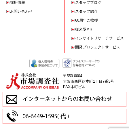
採用情報
スタッフブログ
お問い合わせ
スタッフ紹介
60周年ご挨拶
従来型MR
インサイトリサーチサービス
開発プロジェクトサービス
〒550-0004
大阪市西区靱本町1丁目7番3号
PAX本町ビル